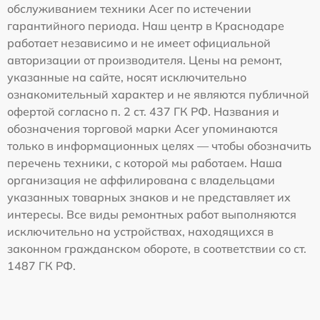
обслуживанием техники Acer по истечении
гарантийного периода. Наш центр в Краснодаре
работает независимо и не имеет официальной
авторизации от производителя. Цены на ремонт,
указанные на сайте, носят исключительно
ознакомительный характер и не являются публичной
офертой согласно п. 2 ст. 437 ГК РФ. Названия и
обозначения торговой марки Acer упоминаются
только в информационных целях — чтобы обозначить
перечень техники, с которой мы работаем. Наша
организация не аффилирована с владельцами
указанных товарных знаков и не представляет их
интересы. Все виды ремонтных работ выполняются
исключительно на устройствах, находящихся в
законном гражданском обороте, в соответствии со ст.
1487 ГК РФ.