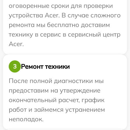
оговоренные сроки для проверки
устройства Acer. В случае сложного
ремонта мы бесплатно доставим
технику в сервис в сервисный центр
Acer.
Ремонт техники
3
После полной диагностики мы
предоставим на утверждение
окончательный расчет, график
работ и займемся устранением
неполадок.