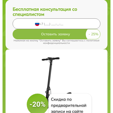
Бесплатная консультация со
специалистом
Оставить заявку
Нажимая на кнопку "Оставить заявку" Вы соглашаетесь c
политикой
конфиденциальности
Скидка по
-20%
предварительной
записи на сайте