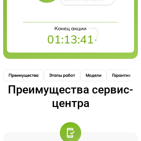
Конец акции
01:13:41
Преимущества
Этапы работ
Модели
Гарантия
Преимущества сервис-
центра