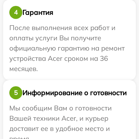
Гарантия
4
После выполнения всех работ и
оплаты услуги Вы получите
официальную гарантию на ремонт
устройства Acer сроком на 36
месяцев.
Информирование о готовности
5
Мы сообщим Вам о готовности
Вашей техники Acer, и курьер
доставит ее в удобное место и
время.