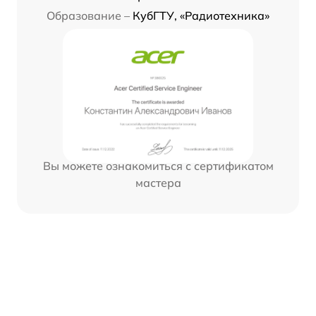
Образование –
КубГТУ, «Радиотехника»
Вы можете ознакомиться с сертификатом
мастера