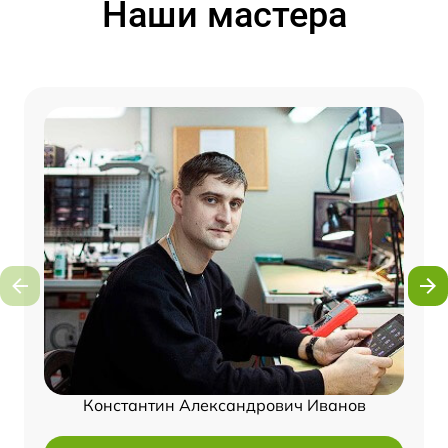
Наши мастера
Константин Александрович Иванов