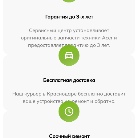
Гарантия до 3-х лет
Сервисный центр устанавливает
оригинальные запчасти техники Acer и
предоставляет гарантию до 3 лет.
Бесплатная доставка
Наш курьер в Краснодаре бесплатно доставит
ваше устройство на ремонт и обратно.
Срочный ремонт