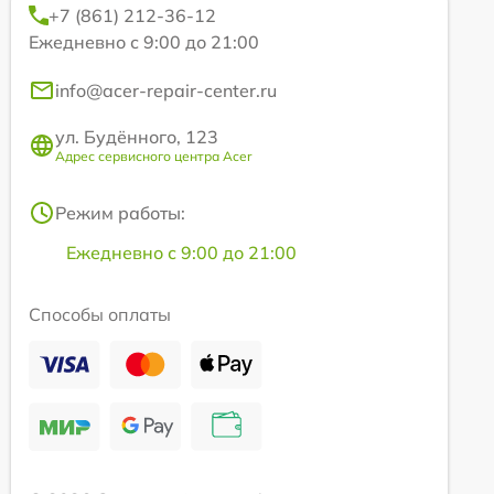
+7 (861) 212-36-12
Ежедневно с 9:00 до 21:00
info@acer-repair-center.ru
ул. Будённого, 123
Адрес сервисного центра Acer
Режим работы:
Ежедневно с 9:00 до 21:00
Способы оплаты