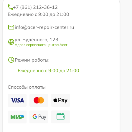
+7 (861) 212-36-12
Ежедневно с 9:00 до 21:00
info@acer-repair-center.ru
ул. Будённого, 123
Адрес сервисного центра Acer
Режим работы:
Ежедневно с 9:00 до 21:00
Способы оплаты