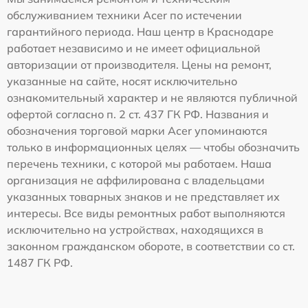
обслуживанием техники Acer по истечении
гарантийного периода. Наш центр в Краснодаре
работает независимо и не имеет официальной
авторизации от производителя. Цены на ремонт,
указанные на сайте, носят исключительно
ознакомительный характер и не являются публичной
офертой согласно п. 2 ст. 437 ГК РФ. Названия и
обозначения торговой марки Acer упоминаются
только в информационных целях — чтобы обозначить
перечень техники, с которой мы работаем. Наша
организация не аффилирована с владельцами
указанных товарных знаков и не представляет их
интересы. Все виды ремонтных работ выполняются
исключительно на устройствах, находящихся в
законном гражданском обороте, в соответствии со ст.
1487 ГК РФ.