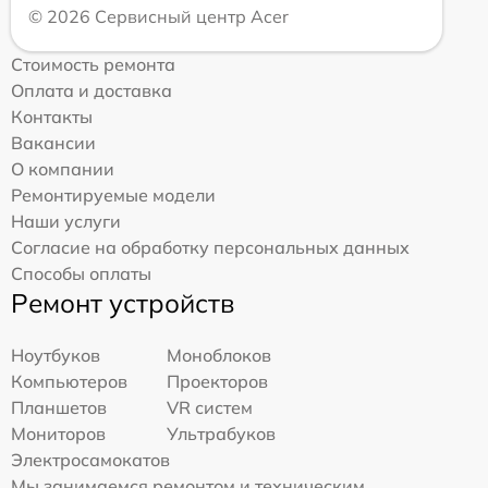
© 2026 Сервисный центр Acer
Стоимость ремонта
Оплата и доставка
Контакты
Вакансии
О компании
Ремонтируемые модели
Наши услуги
Согласие на обработку персональных данных
Способы оплаты
Ремонт устройств
Ноутбуков
Моноблоков
Компьютеров
Проекторов
Планшетов
VR систем
Мониторов
Ультрабуков
Электросамокатов
Мы занимаемся ремонтом и техническим