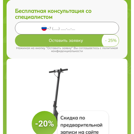
Бесплатная консультация со
специалистом
Оставить заявку
Нажимая на кнопку "Оставить заявку" Вы соглашаетесь c
политикой
конфиденциальности
Скидка по
-20%
предварительной
записи на сайте