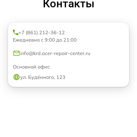
Контакты
+7 (861) 212-36-12
Ежедневно с 9:00 до 21:00
info@krd.acer-repair-center.ru
Основной офис
ул. Будённого, 123