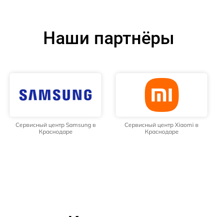
Наши партнёры
Сервисный центр Samsung в
Сервисный центр Xiaomi в
Краснодаре
Краснодаре