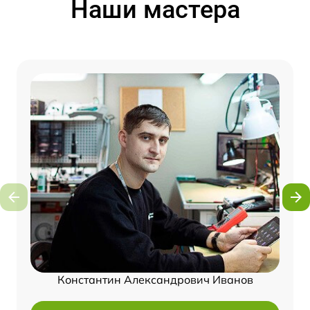
Наши мастера
Константин Александрович Иванов