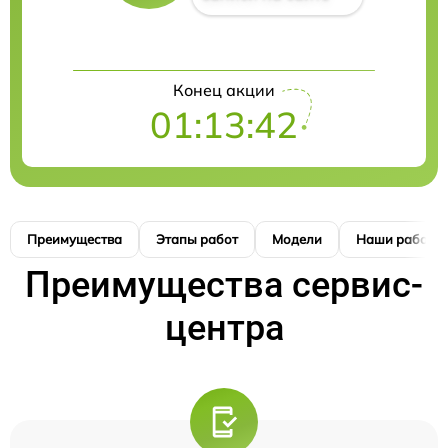
Конец акции
01:13:41
Преимущества
Этапы работ
Модели
Наши работы
Преимущества сервис-
центра