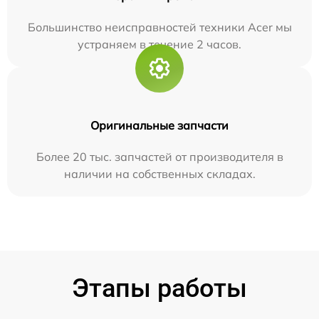
Большинство неисправностей техники Acer мы
устраняем в течение 2 часов.
Оригинальные запчасти
Более 20 тыс. запчастей от производителя в
наличии на собственных складах.
Этапы работы