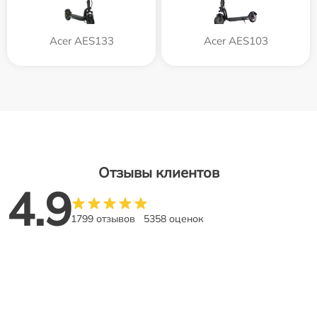
Acer AES133
Acer AES103
Отзывы клиентов
4.9
1799 отзывов
5358 оценок