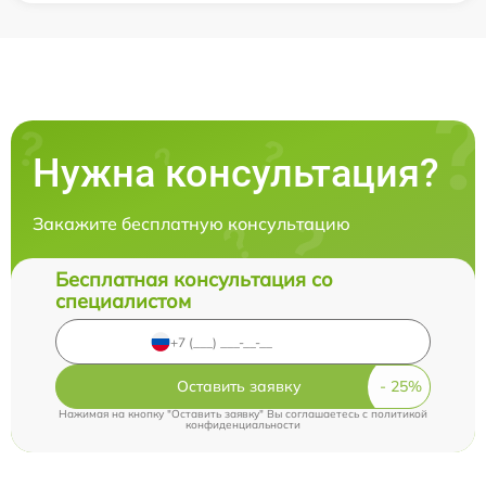
Нужна консультация?
Закажите бесплатную консультацию
Бесплатная консультация со
специалистом
Оставить заявку
Нажимая на кнопку "Оставить заявку" Вы соглашаетесь c
политикой
конфиденциальности