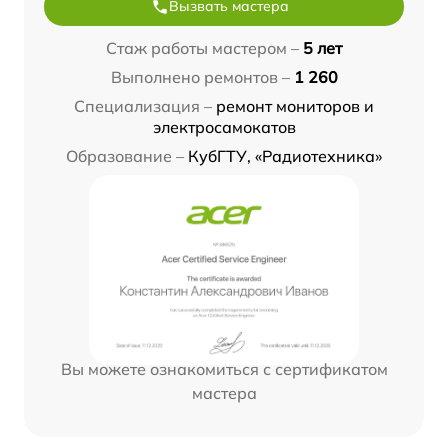
Вызвать мастера
Стаж работы мастером –
5 лет
Выполнено ремонтов –
1 260
Специализация –
ремонт мониторов и
электросамокатов
Образование –
КубГТУ, «Радиотехника»
Вы можете ознакомиться с сертификатом
мастера