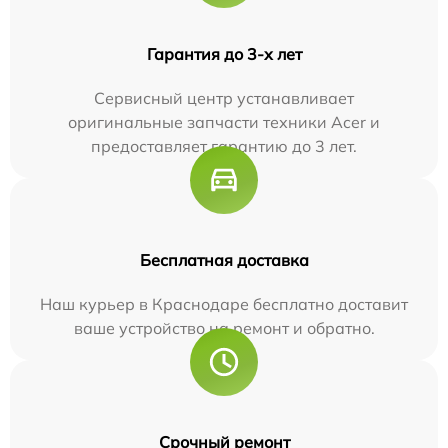
Гарантия до 3-х лет
Сервисный центр устанавливает
оригинальные запчасти техники Acer и
предоставляет гарантию до 3 лет.
Бесплатная доставка
Наш курьер в Краснодаре бесплатно доставит
ваше устройство на ремонт и обратно.
Срочный ремонт