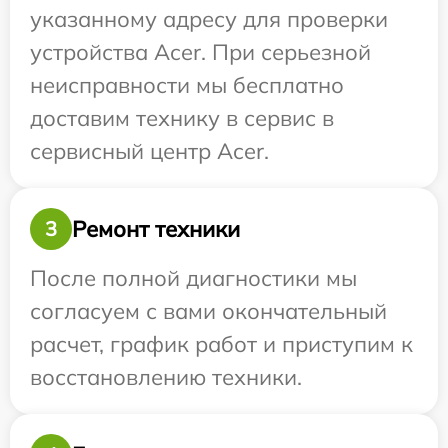
указанному адресу для проверки
устройства Acer. При серьезной
неисправности мы бесплатно
доставим технику в сервис в
сервисный центр Acer.
Ремонт техники
3
После полной диагностики мы
согласуем с вами окончательный
расчет, график работ и приступим к
восстановлению техники.