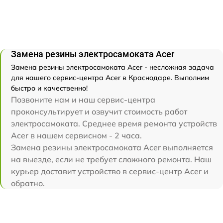
Замена резины электросамоката Acer
Замена резины электросамоката Acer - несложная задача
для нашего сервис-центра Acer в Краснодаре. Выполним
быстро и качественно!
Позвоните нам и наш сервис-центра
проконсультирует и озвучит стоимость работ
электросамоката. Среднее время ремонта устройств
Acer в нашем сервисном - 2 часа.
Замена резины электросамоката Acer выполняется
на выезде, если не требует сложного ремонта. Наш
курьер доставит устройство в сервис-центр Acer и
обратно.