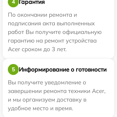
Гарантия
4
По окончании ремонта и
подписания акта выполненных
работ Вы получите официальную
гарантию на ремонт устройства
Acer сроком до 3 лет.
Информирование о готовности
5
Вы получите уведомление о
завершении ремонта техники Acer,
и мы организуем доставку в
удобное место и время.