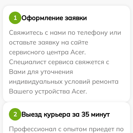
Оформление заявки
1
Свяжитесь с нами по телефону или
оставьте заявку на сайте
сервисного центра Acer.
Специалист сервиса свяжется с
Вами для уточнения
индивидуальных условий ремонта
Вашего устройства Acer.
Выезд курьера за 35 минут
2
Профессионал с опытом приедет по