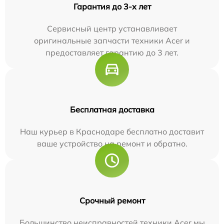
Гарантия до 3-х лет
Сервисный центр устанавливает
оригинальные запчасти техники Acer и
предоставляет гарантию до 3 лет.
Бесплатная доставка
Наш курьер в Краснодаре бесплатно доставит
ваше устройство на ремонт и обратно.
Срочный ремонт
Большинство неисправностей техники Acer мы