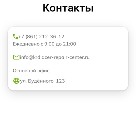
Контакты
+7 (861) 212-36-12
Ежедневно с 9:00 до 21:00
info@krd.acer-repair-center.ru
Основной офис
ул. Будённого, 123