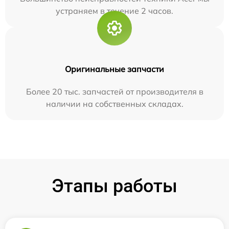
устраняем в течение 2 часов.
Оригинальные запчасти
Более 20 тыс. запчастей от производителя в
наличии на собственных складах.
Этапы работы