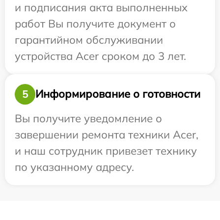
и подписания акта выполненных
работ Вы получите документ о
гарантийном обслуживании
устройства Acer сроком до 3 лет.
Информирование о готовности
5
Вы получите уведомление о
завершении ремонта техники Acer,
и наш сотрудник привезет технику
по указанному адресу.