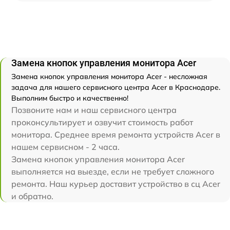
Замена кнопок управления монитора Acer
Замена кнопок управления монитора Acer - несложная
задача для нашего сервисного центра Acer в Краснодаре.
Выполним быстро и качественно!
Позвоните нам и наш сервисного центра
проконсультирует и озвучит стоимость работ
монитора. Среднее время ремонта устройств Acer в
нашем сервисном - 2 часа.
Замена кнопок управления монитора Acer
выполняется на выезде, если не требует сложного
ремонта. Наш курьер доставит устройство в сц Acer
и обратно.