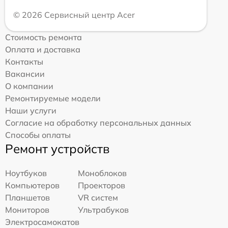
© 2026 Сервисный центр Acer
Стоимость ремонта
Оплата и доставка
Контакты
Вакансии
О компании
Ремонтируемые модели
Наши услуги
Согласие на обработку персональных данных
Способы оплаты
Ремонт устройств
Ноутбуков
Моноблоков
Компьютеров
Проекторов
Планшетов
VR систем
Мониторов
Ультрабуков
Электросамокатов