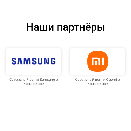
Наши партнёры
Сервисный центр Samsung в
Сервисный центр Xiaomi в
Краснодаре
Краснодаре