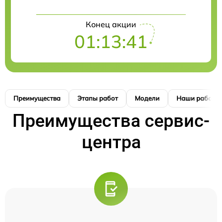
Конец акции
01:13:40
Преимущества
Этапы работ
Модели
Наши работы
Преимущества сервис-
центра