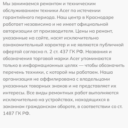
Мы занимаемся ремонтом и техническим
обслуживанием техники Acer по истечении
гарантийного периода. Наш центр в Краснодаре
работает независимо и не имеет официальной
авторизации от производителя. Цены на ремонт,
указанные на сайте, носят исключительно
ознакомительный характер и не являются публичной
офертой согласно п. 2 ст. 437 ГК РФ. Названия и
обозначения торговой марки Acer упоминаются
только в информационных целях — чтобы обозначить
перечень техники, с которой мы работаем. Наша
организация не аффилирована с владельцами
указанных товарных знаков и не представляет их
интересы. Все виды ремонтных работ выполняются
исключительно на устройствах, находящихся в
законном гражданском обороте, в соответствии со ст.
1487 ГК РФ.