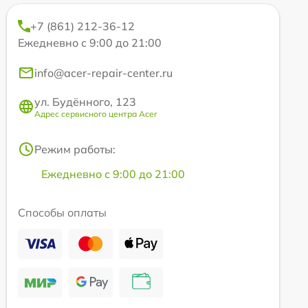
+7 (861) 212-36-12
Ежедневно с 9:00 до 21:00
info@acer-repair-center.ru
ул. Будённого, 123
Адрес сервисного центра Acer
Режим работы:
Ежедневно с 9:00 до 21:00
Способы оплаты