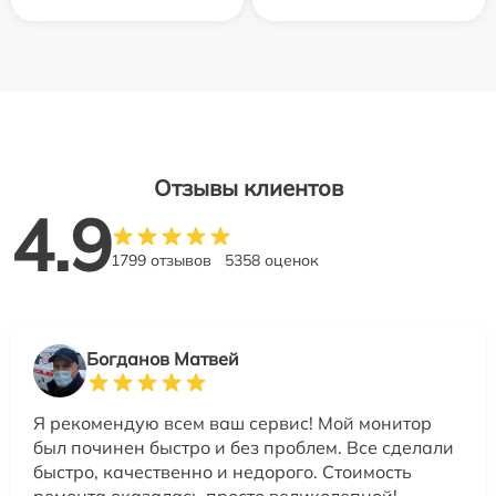
Отзывы клиентов
4.9
1799 отзывов
5358 оценок
Богданов Матвей
Я рекомендую всем ваш сервис! Мой монитор
был починен быстро и без проблем. Все сделали
быстро, качественно и недорого. Стоимость
ремонта оказалась просто великолепной!