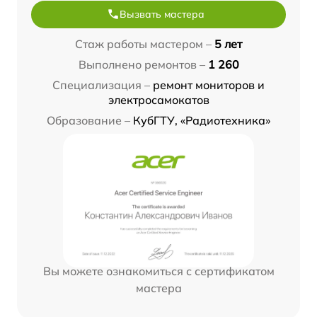
Вызвать мастера
Стаж работы мастером –
5 лет
Выполнено ремонтов –
1 260
Специализация –
ремонт мониторов и
электросамокатов
Образование –
КубГТУ, «Радиотехника»
Вы можете ознакомиться с сертификатом
мастера