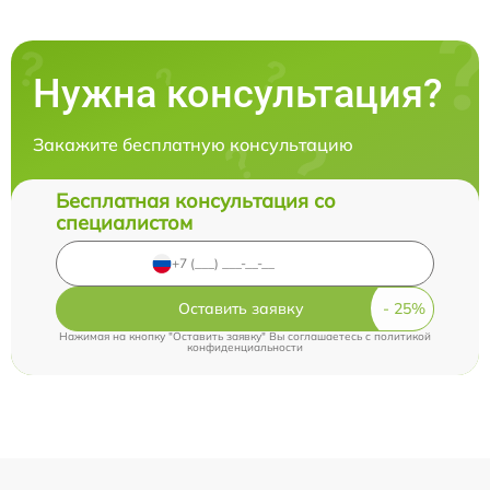
Нужна консультация?
Закажите бесплатную консультацию
Бесплатная консультация со
специалистом
Оставить заявку
Нажимая на кнопку "Оставить заявку" Вы соглашаетесь c
политикой
конфиденциальности