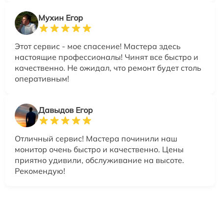
Мухин Егор
Этот сервис - мое спасение! Мастера здесь
настоящие профессионалы! Чинят все быстро и
качественно. Не ожидал, что ремонт будет столь
оперативным!
Давыдов Егор
Отличный сервис! Мастера починили наш
монитор очень быстро и качественно. Цены
приятно удивили, обслуживание на высоте.
Рекомендую!