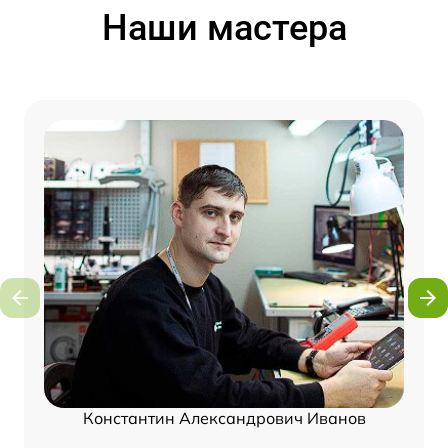
Наши мастера
Константин Александрович Иванов