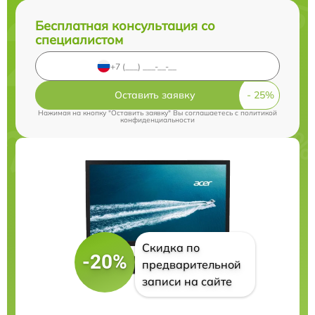
Бесплатная консультация со
специалистом
Оставить заявку
Нажимая на кнопку "Оставить заявку" Вы соглашаетесь c
политикой
конфиденциальности
Скидка по
-20%
предварительной
записи на сайте