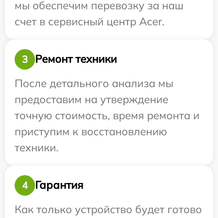
мы обеспечим перевозку за наш
счет в сервисный центр Acer.
Ремонт техники
3
После детального анализа мы
предоставим на утверждение
точную стоимость, время ремонта и
приступим к восстановлению
техники.
Гарантия
4
Как только устройство будет готово