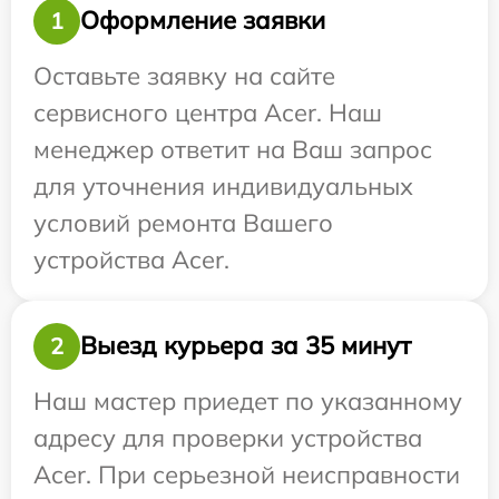
Оформление заявки
1
Оставьте заявку на сайте
сервисного центра Acer. Наш
менеджер ответит на Ваш запрос
для уточнения индивидуальных
условий ремонта Вашего
устройства Acer.
Выезд курьера за 35 минут
2
Наш мастер приедет по указанному
адресу для проверки устройства
Acer. При серьезной неисправности