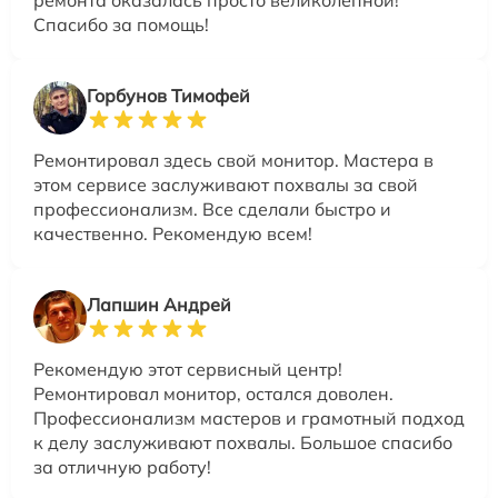
Спасибо за помощь!
Горбунов Тимофей
Ремонтировал здесь свой монитор. Мастера в
этом сервисе заслуживают похвалы за свой
профессионализм. Все сделали быстро и
качественно. Рекомендую всем!
Лапшин Андрей
Рекомендую этот сервисный центр!
Ремонтировал монитор, остался доволен.
Профессионализм мастеров и грамотный подход
к делу заслуживают похвалы. Большое спасибо
за отличную работу!