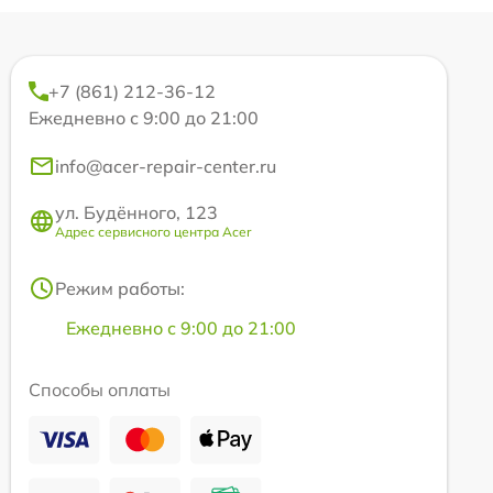
+7 (861) 212-36-12
Ежедневно с 9:00 до 21:00
info@acer-repair-center.ru
ул. Будённого, 123
Адрес сервисного центра Acer
Режим работы:
Ежедневно с 9:00 до 21:00
Способы оплаты