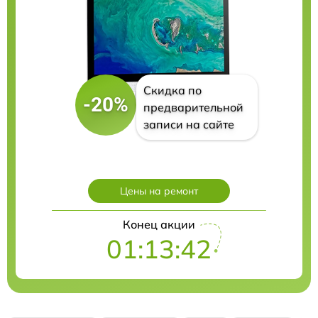
Скидка по
-20%
предварительной
записи на сайте
Цены на ремонт
Конец акции
01:13:41