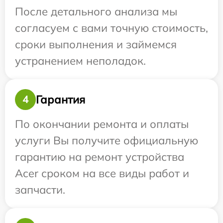
После детального анализа мы
согласуем с вами точную стоимость,
сроки выполнения и займемся
устранением неполадок.
Гарантия
4
По окончании ремонта и оплаты
услуги Вы получите официальную
гарантию на ремонт устройства
Acer сроком на все виды работ и
запчасти.