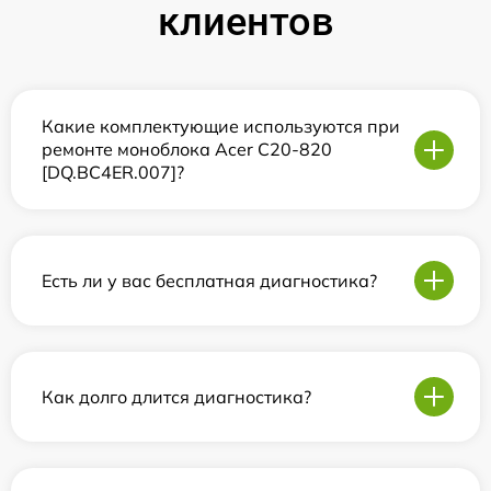
клиентов
Какие комплектующие используются при
ремонте моноблока Acer C20-820
[DQ.BC4ER.007]?
Есть ли у вас бесплатная диагностика?
Как долго длится диагностика?