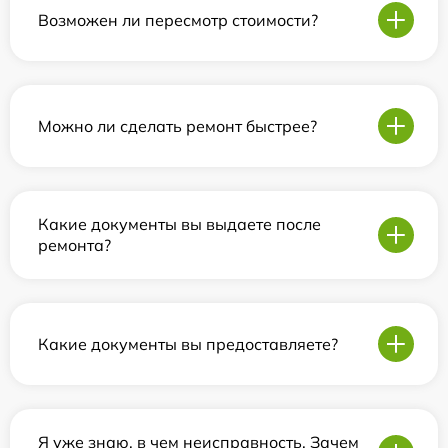
Возможен ли пересмотр стоимости?
Можно ли сделать ремонт быстрее?
Какие документы вы выдаете после
ремонта?
Какие документы вы предоставляете?
Я уже знаю, в чем неисправность. Зачем