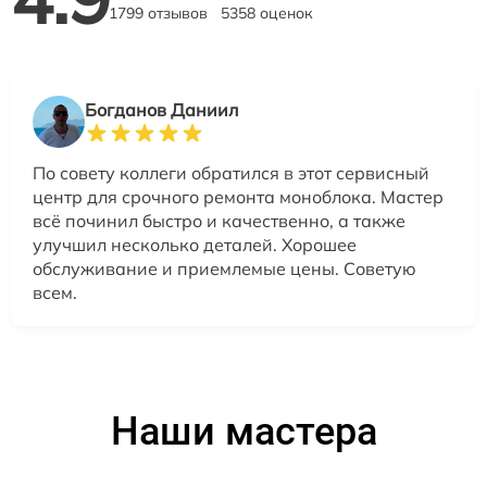
1799 отзывов
5358 оценок
Богданов Даниил
По совету коллеги обратился в этот сервисный
центр для срочного ремонта моноблока. Мастер
всё починил быстро и качественно, а также
улучшил несколько деталей. Хорошее
обслуживание и приемлемые цены. Советую
всем.
Наши мастера