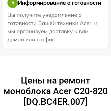
Информирование о готовности
5
Вы получите уведомление о
готовности Вашей техники Acer, и
мы организуем доставку к вам
домой или в офис.
Цены на ремонт
моноблока Acer C20-820
[DQ.BC4ER.007]