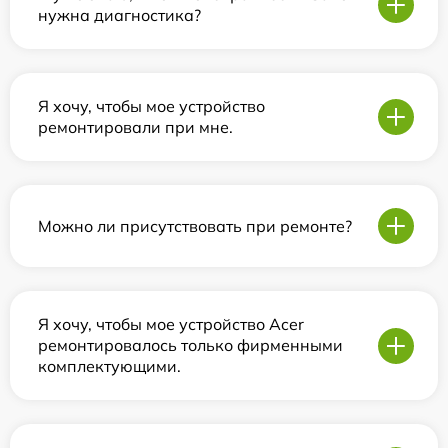
нужна диагностика?
Я хочу, чтобы мое устройство
ремонтировали при мне.
Можно ли присутствовать при ремонте?
Я хочу, чтобы мое устройство Acer
ремонтировалось только фирменными
комплектующими.