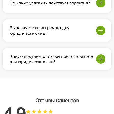
На каких условиях действует гарантия?
Выполняете ли вы ремонт для
юридических лиц?
Какую документацию вы предоставляете
для юридических лиц?
Отзывы клиентов
4.9