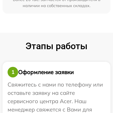
наличии на собственных складах.
Этапы работы
Оформление заявки
1
Свяжитесь с нами по телефону или
оставьте заявку на сайте
сервисного центра Acer. Наш
менеджер свяжется с Вами для