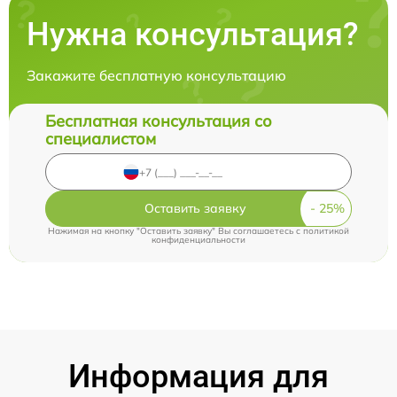
Нужна консультация?
Закажите бесплатную консультацию
Бесплатная консультация со
специалистом
Оставить заявку
Нажимая на кнопку "Оставить заявку" Вы соглашаетесь c
политикой
конфиденциальности
Информация для