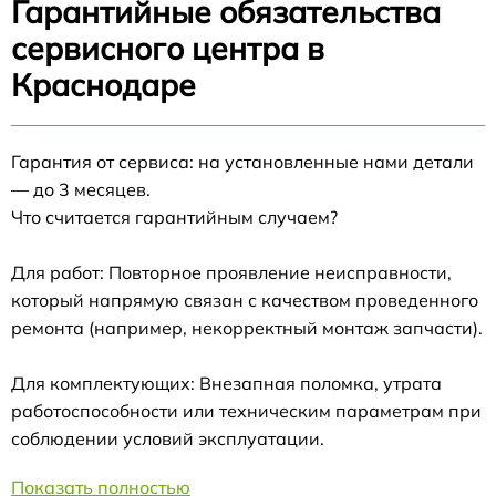
Гарантийные обязательства
сервисного центра в
Краснодаре
Гарантия от сервиса: на установленные нами детали
— до 3 месяцев.
Что считается гарантийным случаем?
Для работ: Повторное проявление неисправности,
который напрямую связан с качеством проведенного
ремонта (например, некорректный монтаж запчасти).
Для комплектующих: Внезапная поломка, утрата
работоспособности или техническим параметрам при
соблюдении условий эксплуатации.
Показать полностью