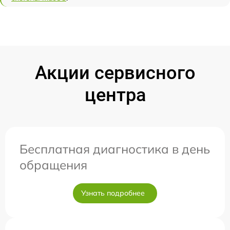
Акции сервисного
центра
Бесплатная диагностика в день
обращения
Узнать подробнее