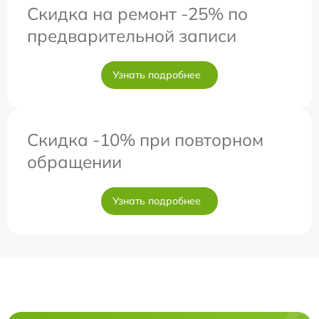
Скидка на ремонт -25% по
предварительной записи
Узнать подробнее
Скидка -10% при повторном
обращении
Узнать подробнее