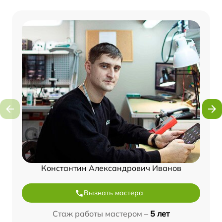
Константин Александрович Иванов
Вызвать мастера
Стаж работы мастером –
5 лет