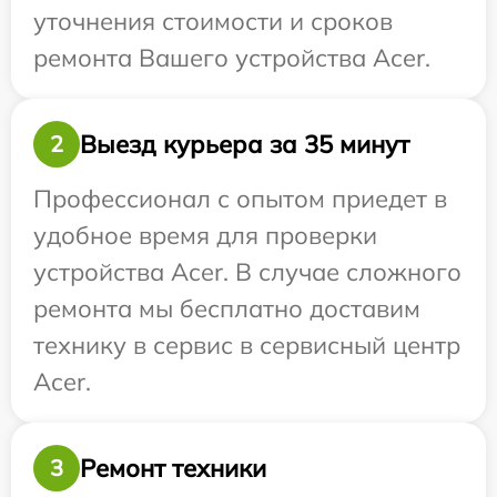
уточнения стоимости и сроков
ремонта Вашего устройства Acer.
Выезд курьера за 35 минут
2
Профессионал с опытом приедет в
удобное время для проверки
устройства Acer. В случае сложного
ремонта мы бесплатно доставим
технику в сервис в сервисный центр
Acer.
Ремонт техники
3