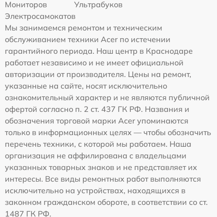
Мониторов
Ультрабуков
Электросамокатов
Мы занимаемся ремонтом и техническим
обслуживанием техники Acer по истечении
гарантийного периода. Наш центр в Краснодаре
работает независимо и не имеет официальной
авторизации от производителя. Цены на ремонт,
указанные на сайте, носят исключительно
ознакомительный характер и не являются публичной
офертой согласно п. 2 ст. 437 ГК РФ. Названия и
обозначения торговой марки Acer упоминаются
только в информационных целях — чтобы обозначить
перечень техники, с которой мы работаем. Наша
организация не аффилирована с владельцами
указанных товарных знаков и не представляет их
интересы. Все виды ремонтных работ выполняются
исключительно на устройствах, находящихся в
законном гражданском обороте, в соответствии со ст.
1487 ГК РФ.