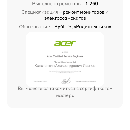
Выполнено ремонтов –
1 260
Специализация –
ремонт мониторов и
электросамокатов
Образование –
КубГТУ, «Радиотехника»
Вы можете ознакомиться с сертификатом
мастера