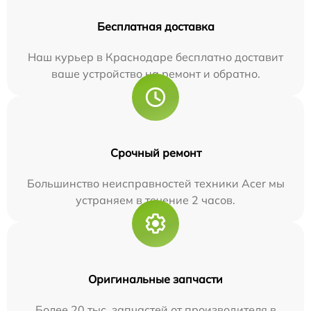
Бесплатная доставка
Наш курьер в Краснодаре бесплатно доставит
ваше устройство на ремонт и обратно.
Срочный ремонт
Большинство неисправностей техники Acer мы
устраняем в течение 2 часов.
Оригинальные запчасти
Более 20 тыс. запчастей от производителя в