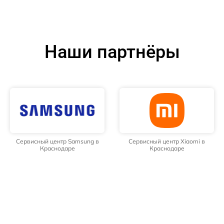
Наши партнёры
Сервисный центр Samsung в
Сервисный центр Xiaomi в
Краснодаре
Краснодаре