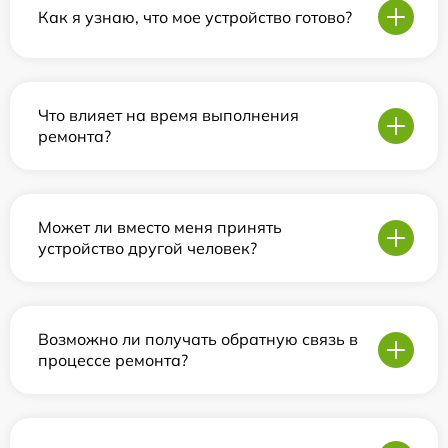
Как я узнаю, что мое устройство готово?
Что влияет на время выполнения
ремонта?
Может ли вместо меня принять
устройство другой человек?
Возможно ли получать обратную связь в
процессе ремонта?