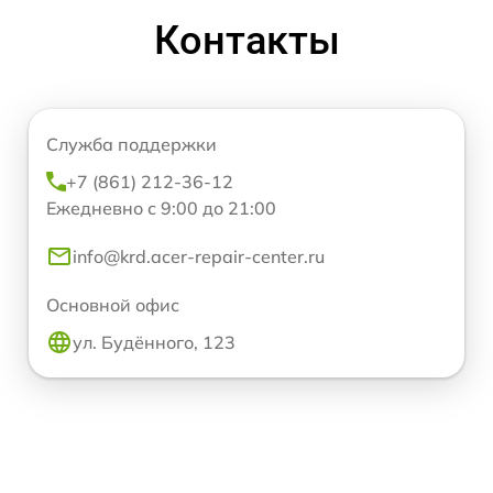
Контакты
Служба поддержки
+7 (861) 212-36-12
Ежедневно с 9:00 до 21:00
info@krd.acer-repair-center.ru
Основной офис
ул. Будённого, 123