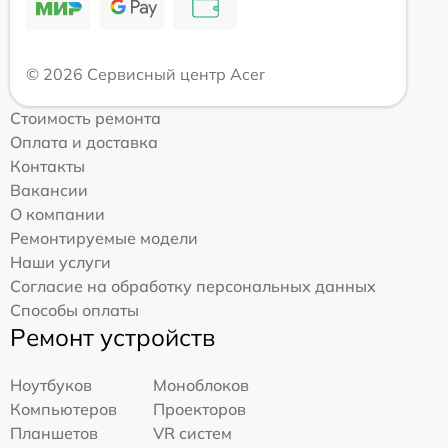
© 2026 Сервисный центр Acer
Стоимость ремонта
Оплата и доставка
Контакты
Вакансии
О компании
Ремонтируемые модели
Наши услуги
Согласие на обработку персональных данных
Способы оплаты
Ремонт устройств
Ноутбуков
Моноблоков
Компьютеров
Проекторов
Планшетов
VR систем