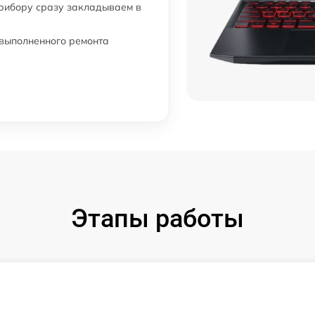
прибору сразу закладываем в
 выполненного ремонта
Этапы работы