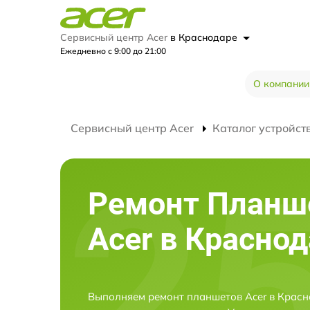
Сервисный центр Acer
в Краснодаре
Ежедневно с 9:00 до 21:00
О компании
Сервисный центр Acer
Каталог устройст
Ремонт Планш
Acer в Красно
Выполняем ремонт планшетов Acer в Красн