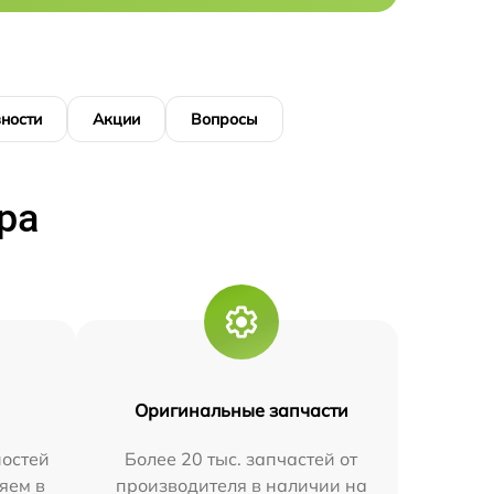
ности
Акции
Вопросы
ра
Оригинальные запчасти
остей
Более 20 тыс. запчастей от
яем в
производителя в наличии на