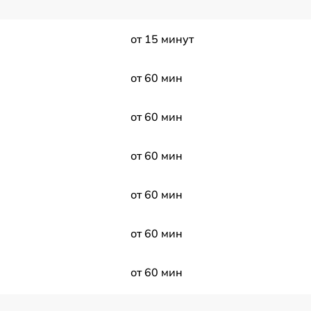
от 15 минут
от 60 мин
от 60 мин
от 60 мин
от 60 мин
от 60 мин
от 60 мин