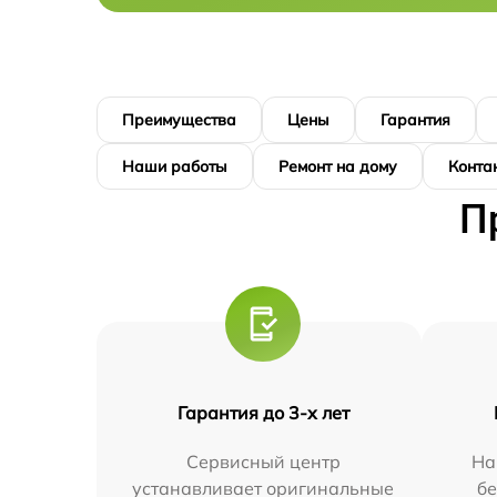
Преимущества
Цены
Гарантия
Наши работы
Ремонт на дому
Конта
П
Гарантия до 3-х лет
Сервисный центр
На
устанавливает оригинальные
бе