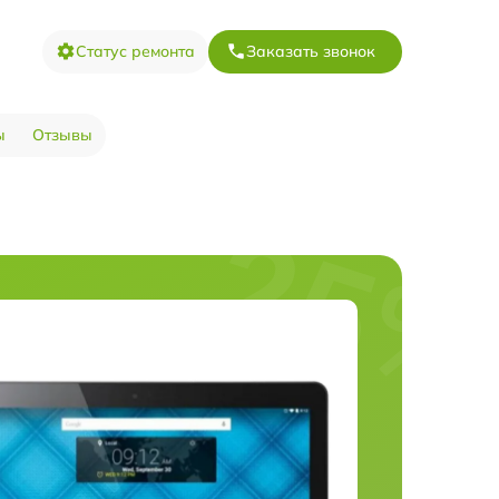
Статус ремонта
Заказать звонок
ы
Отзывы