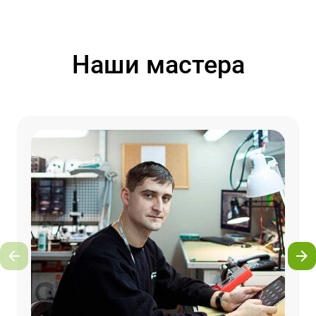
Наши мастера