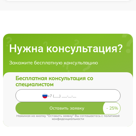
Нужна консультация?
Закажите бесплатную консультацию
Бесплатная консультация со
специалистом
Оставить заявку
Нажимая на кнопку "Оставить заявку" Вы соглашаетесь c
политикой
конфиденциальности