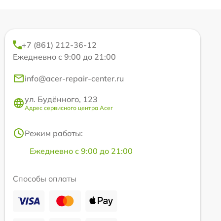
+7 (861) 212-36-12
Ежедневно с 9:00 до 21:00
info@acer-repair-center.ru
ул. Будённого, 123
Адрес сервисного центра Acer
Режим работы:
Ежедневно с 9:00 до 21:00
Способы оплаты