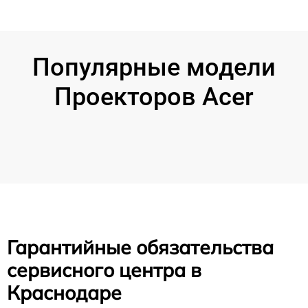
Популярные модели
Проекторов Acer
Гарантийные обязательства
сервисного центра в
Краснодаре