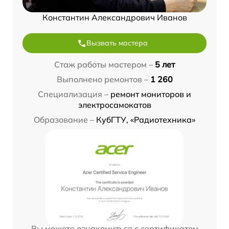
Константин Александрович Иванов
Вызвать мастера
Стаж работы мастером –
5 лет
Выполнено ремонтов –
1 260
Специализация –
ремонт мониторов и
электросамокатов
Образование –
КубГТУ, «Радиотехника»
Вы можете ознакомиться с сертификатом