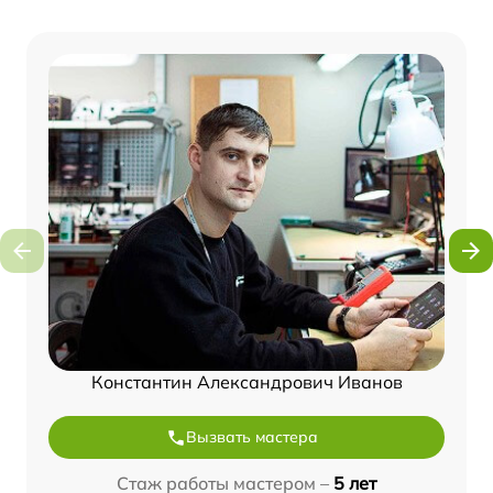
Константин Александрович Иванов
Вызвать мастера
Стаж работы мастером –
5 лет