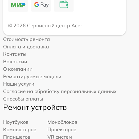
© 2026 Сервисный центр Acer
Стоимость ремонта
Оплата и доставка
Контакты
Вакансии
О компании
Ремонтируемые модели
Наши услуги
Согласие на обработку персональных данных
Способы оплаты
Ремонт устройств
Ноутбуков
Моноблоков
Компьютеров
Проекторов
Планшетов
VR систем