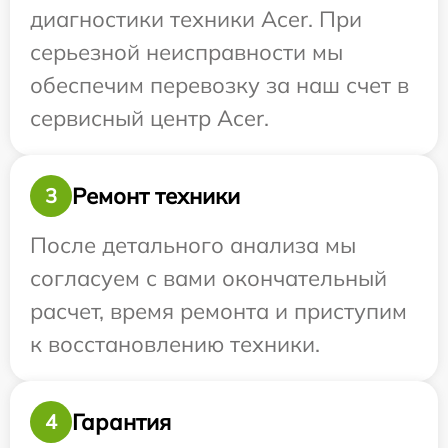
диагностики техники Acer. При
серьезной неисправности мы
обеспечим перевозку за наш счет в
сервисный центр Acer.
Ремонт техники
3
После детального анализа мы
согласуем с вами окончательный
расчет, время ремонта и приступим
к восстановлению техники.
Гарантия
4