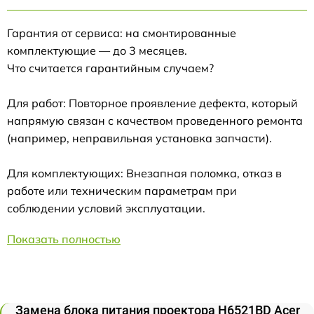
Гарантия от сервиса: на смонтированные
комплектующие — до 3 месяцев.
Что считается гарантийным случаем?
Для работ: Повторное проявление дефекта, который
напрямую связан с качеством проведенного ремонта
(например, неправильная установка запчасти).
Для комплектующих: Внезапная поломка, отказ в
работе или техническим параметрам при
соблюдении условий эксплуатации.
Показать полностью
Замена блока питания проектора H6521BD Acer