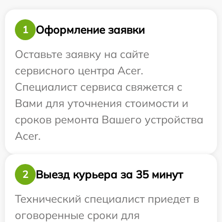
Оформление заявки
1
Оставьте заявку на сайте
сервисного центра Acer.
Специалист сервиса свяжется с
Вами для уточнения стоимости и
сроков ремонта Вашего устройства
Acer.
Выезд курьера за 35 минут
2
Технический специалист приедет в
оговоренные сроки для