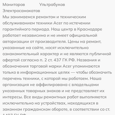
Мониторов
Ультрабуков
Электросамокатов
Мы занимаемся ремонтом и техническим
обслуживанием техники Acer по истечении
гарантийного периода. Наш центр в Краснодаре
работает независимо и не имеет официальной
авторизации от производителя. Цены на ремонт,
указанные на сайте, носят исключительно
ознакомительный характер и не являются публичной
офертой согласно п. 2 ст. 437 ГК РФ. Названия и
обозначения торговой марки Acer упоминаются
только в информационных целях — чтобы обозначить
перечень техники, с которой мы работаем. Наша
организация не аффилирована с владельцами
указанных товарных знаков и не представляет их
интересы. Все виды ремонтных работ выполняются
исключительно на устройствах, находящихся в
законном гражданском обороте, в соответствии со ст.