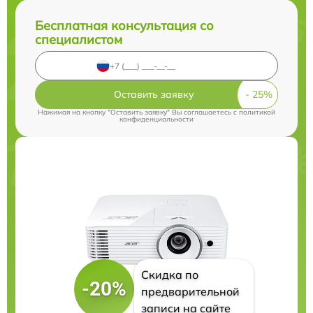
Бесплатная консультация со
специалистом
Оставить заявку
Нажимая на кнопку "Оставить заявку" Вы соглашаетесь c
политикой
конфиденциальности
Скидка по
-20%
предварительной
записи на сайте