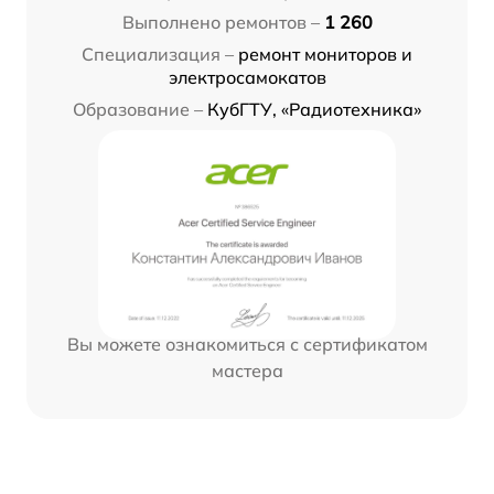
Выполнено ремонтов –
1 260
Специализация –
ремонт мониторов и
электросамокатов
Образование –
КубГТУ, «Радиотехника»
Вы можете ознакомиться с сертификатом
мастера