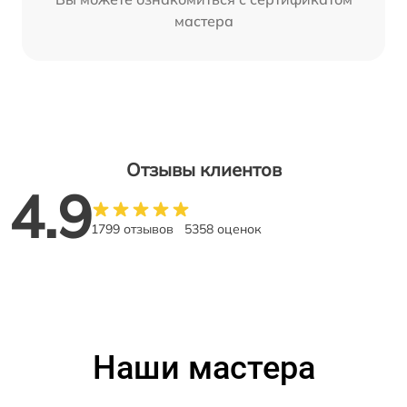
мастера
Отзывы клиентов
4.9
1799 отзывов
5358 оценок
Наши мастера