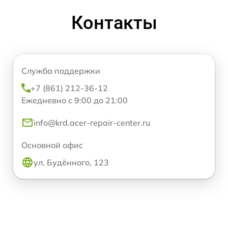
Контакты
Служба поддержки
+7 (861) 212-36-12
Ежедневно с 9:00 до 21:00
info@krd.acer-repair-center.ru
Основной офис
ул. Будённого, 123