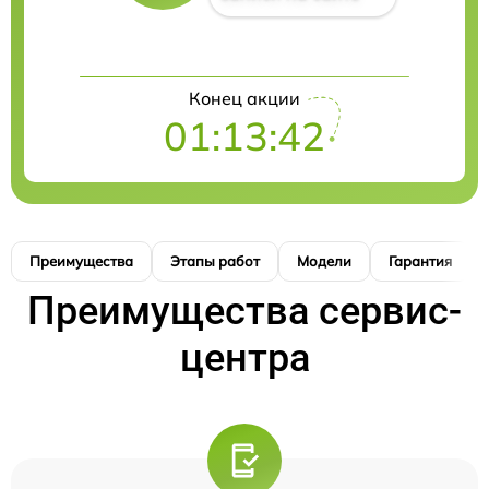
Конец акции
01:13:41
Преимущества
Этапы работ
Модели
Гарантия
Преимущества сервис-
центра