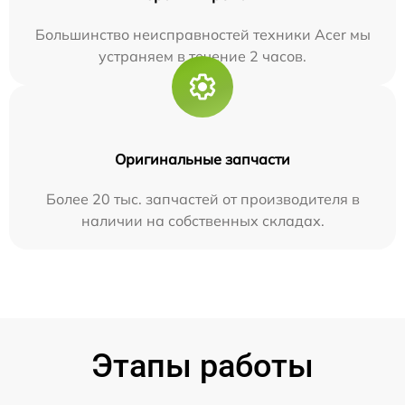
Большинство неисправностей техники Acer мы
устраняем в течение 2 часов.
Оригинальные запчасти
Более 20 тыс. запчастей от производителя в
наличии на собственных складах.
Этапы работы