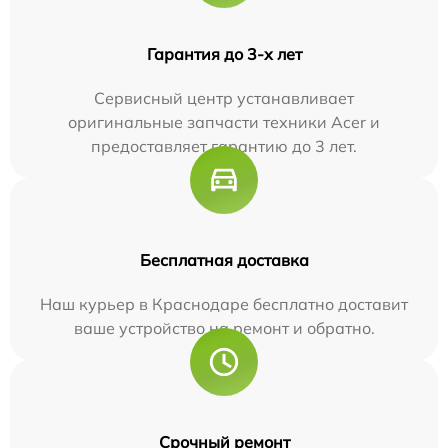
Гарантия до 3-х лет
Сервисный центр устанавливает
оригинальные запчасти техники Acer и
предоставляет гарантию до 3 лет.
Бесплатная доставка
Наш курьер в Краснодаре бесплатно доставит
ваше устройство на ремонт и обратно.
Срочный ремонт