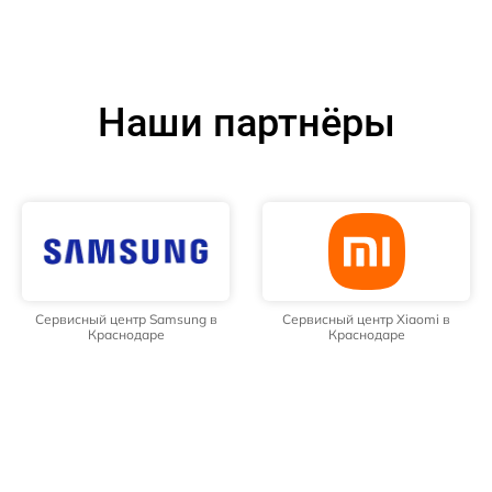
Наши партнёры
Сервисный центр Samsung в
Сервисный центр Xiaomi в
Краснодаре
Краснодаре