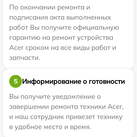
По окончании ремонта и
подписания акта выполненных
работ Вы получите официальную
гарантию на ремонт устройства
Acer сроком на все виды работ и
запчасти.
Информирование о готовности
5
Вы получите уведомление о
завершении ремонта техники Acer,
и наш сотрудник привезет технику
в удобное место и время.