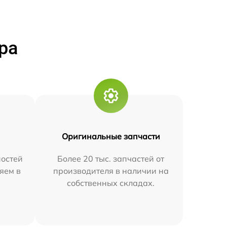
ра
Оригинальные запчасти
остей
Более 20 тыс. запчастей от
яем в
производителя в наличии на
собственных складах.