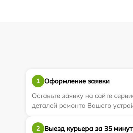
Оформление заявки
1
Оставьте заявку на сайте серв
деталей ремонта Вашего устрой
Выезд курьера за 35 минут
2