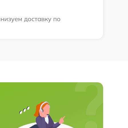
анизуем доставку по