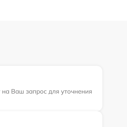
т на Ваш запрос для уточнения