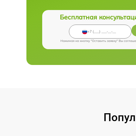
Бесплатная консультац
Нажимая на кнопку "Оставить заявку" Вы соглаш
Попул