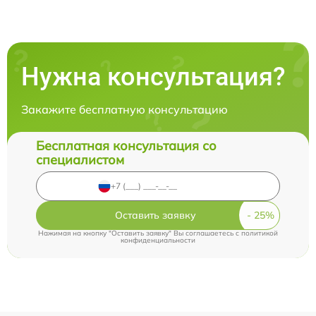
Нужна консультация?
Закажите бесплатную консультацию
Бесплатная консультация со
специалистом
Оставить заявку
Нажимая на кнопку "Оставить заявку" Вы соглашаетесь c
политикой
конфиденциальности