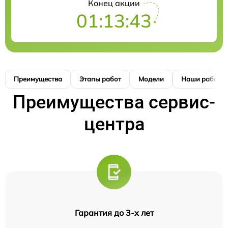
Конец акции
01:13:42
Преимущества
Этапы работ
Модели
Наши работы
Преимущества сервис-
центра
Гарантия до 3-х лет