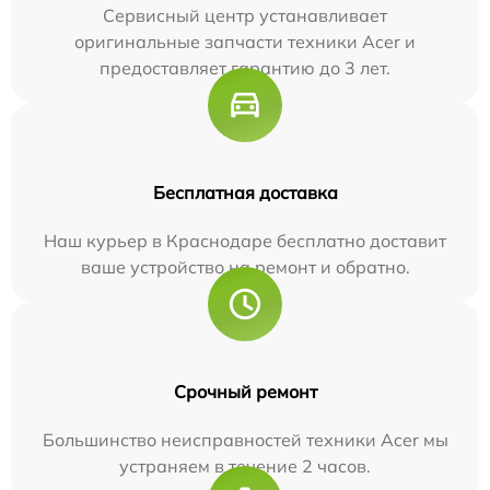
Сервисный центр устанавливает
оригинальные запчасти техники Acer и
предоставляет гарантию до 3 лет.
Бесплатная доставка
Наш курьер в Краснодаре бесплатно доставит
ваше устройство на ремонт и обратно.
Срочный ремонт
Большинство неисправностей техники Acer мы
устраняем в течение 2 часов.