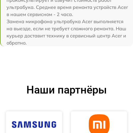
ультрабука. Среднее время ремонта устройств Acer
в нашем сервисном - 2 часа.
Замена микрофона ультрабука Acer выполняется
на выезде, если не требует сложного ремонта. Наш
курьер доставит технику в сервисный центр Acer и
обратно.
Наши партнёры