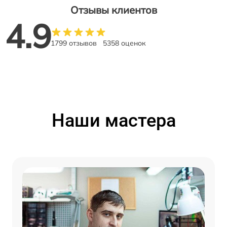
Отзывы клиентов
4.9
1799 отзывов
5358 оценок
Наши мастера