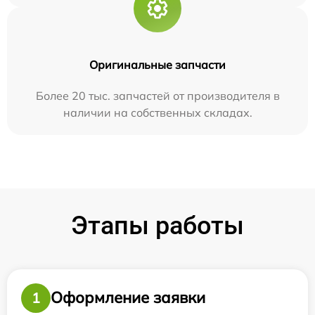
Оригинальные запчасти
Более 20 тыс. запчастей от производителя в
наличии на собственных складах.
Этапы работы
Оформление заявки
1