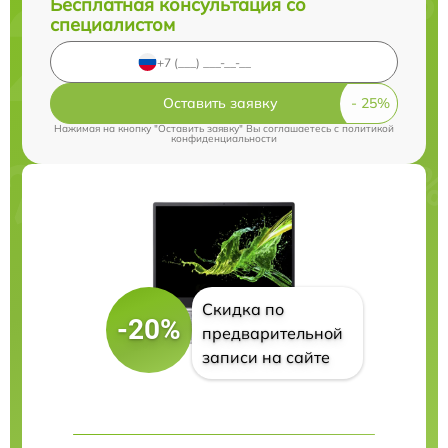
Бесплатная консультация со
специалистом
Оставить заявку
Нажимая на кнопку "Оставить заявку" Вы соглашаетесь c
политикой
конфиденциальности
Скидка по
-20%
предварительной
записи на сайте