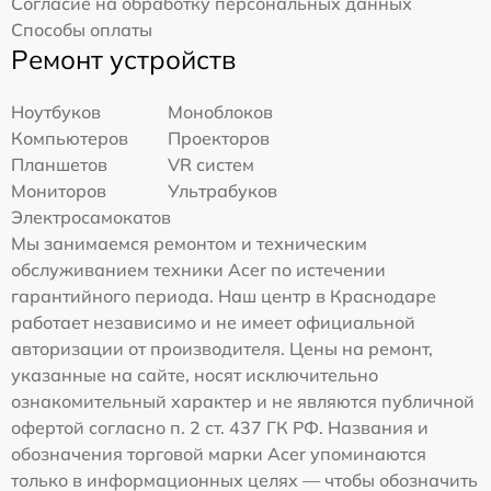
Согласие на обработку персональных данных
Способы оплаты
Ремонт устройств
Ноутбуков
Моноблоков
Компьютеров
Проекторов
Планшетов
VR систем
Мониторов
Ультрабуков
Электросамокатов
Мы занимаемся ремонтом и техническим
обслуживанием техники Acer по истечении
гарантийного периода. Наш центр в Краснодаре
работает независимо и не имеет официальной
авторизации от производителя. Цены на ремонт,
указанные на сайте, носят исключительно
ознакомительный характер и не являются публичной
офертой согласно п. 2 ст. 437 ГК РФ. Названия и
обозначения торговой марки Acer упоминаются
только в информационных целях — чтобы обозначить