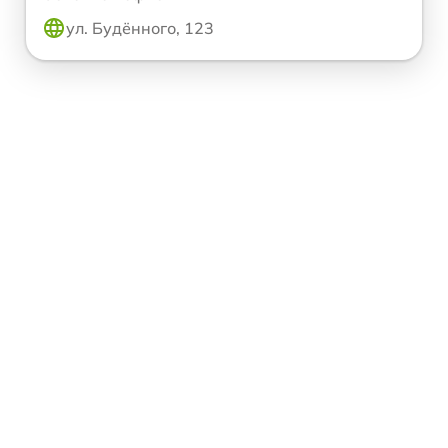
ул. Будённого, 123