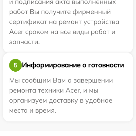
и подписания акта выполненных
работ Вы получите фирменный
сертификат на ремонт устройства
Acer сроком на все виды работ и
запчасти.
Информирование о готовности
5
Мы сообщим Вам о завершении
ремонта техники Acer, и мы
организуем доставку в удобное
место и время.