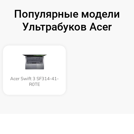
Популярные модели
Ультрабуков Acer
Acer Swift 3 SF314-41-
R0TE