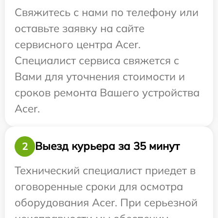
Свяжитесь с нами по телефону или
оставьте заявку на сайте
сервисного центра Acer.
Специалист сервиса свяжется с
Вами для уточнения стоимости и
сроков ремонта Вашего устройства
Acer.
Выезд курьера за 35 минут
2
Технический специалист приедет в
оговоренные сроки для осмотра
оборудования Acer. При серьезной