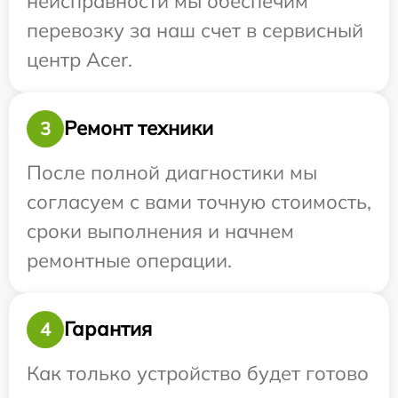
неисправности мы обеспечим
перевозку за наш счет в сервисный
центр Acer.
Ремонт техники
3
После полной диагностики мы
согласуем с вами точную стоимость,
сроки выполнения и начнем
ремонтные операции.
Гарантия
4
Как только устройство будет готово