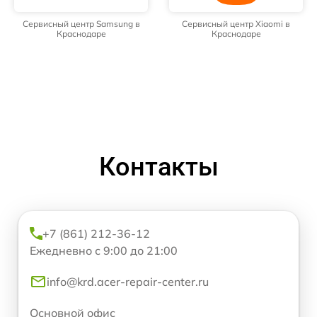
Сервисный центр Samsung в
Сервисный центр Xiaomi в
Краснодаре
Краснодаре
Контакты
+7 (861) 212-36-12
Ежедневно с 9:00 до 21:00
info@krd.acer-repair-center.ru
Основной офис