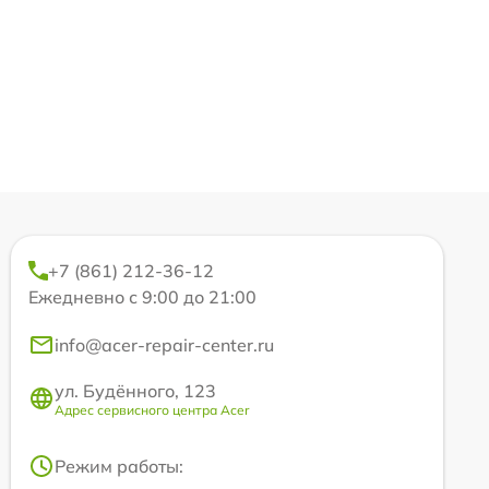
+7 (861) 212-36-12
Ежедневно с 9:00 до 21:00
info@acer-repair-center.ru
ул. Будённого, 123
Адрес сервисного центра Acer
Режим работы: