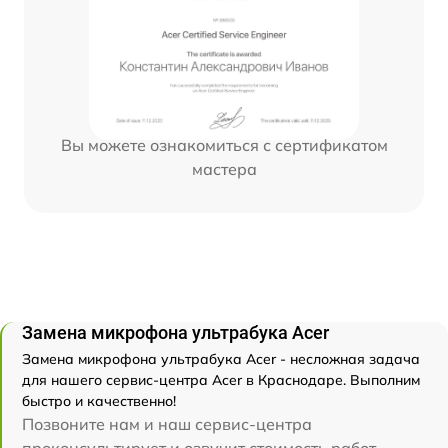
Вы можете ознакомиться с сертификатом
мастера
Замена микрофона ультрабука Acer
Замена микрофона ультрабука Acer - несложная задача
для нашего сервис-центра Acer в Краснодаре. Выполним
быстро и качественно!
Позвоните нам и наш сервис-центра
проконсультирует и озвучит стоимость работ