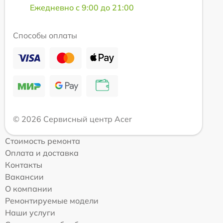
Ежедневно с 9:00 до 21:00
Способы оплаты
© 2026 Сервисный центр Acer
Стоимость ремонта
Оплата и доставка
Контакты
Вакансии
О компании
Ремонтируемые модели
Наши услуги